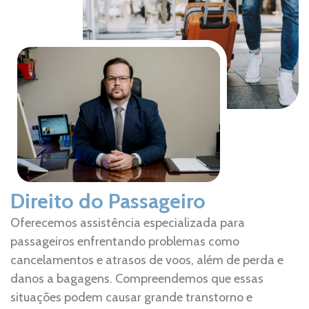
Direito do Passageiro
Oferecemos assistência especializada para
passageiros enfrentando problemas como
cancelamentos e atrasos de voos, além de perda e
danos a bagagens. Compreendemos que essas
situações podem causar grande transtorno e