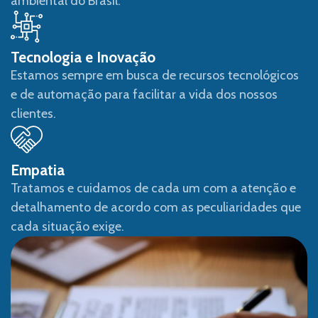
ambiental do Brasil.
Tecnologia e Inovação
Estamos sempre em busca de recursos tecnológicos
e de automação para facilitar a vida dos nossos
clientes.
Empatia
Tratamos e cuidamos de cada um com a atenção e
detalhamento de acordo com as peculiaridades que
cada situação exige.