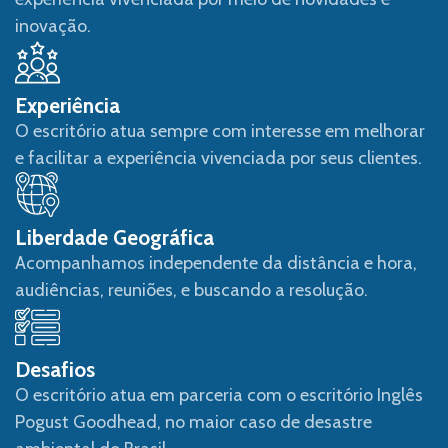
inovação.
Experiência
O escritório atua sempre com interesse em melhorar
e facilitar a experiência vivenciada por seus clientes.
Liberdade Geográfica
Acompanhamos independente da distância e hora,
audiências, reuniões, e buscando a resolução.
Desafios
O escritório atua em parceria com o escritório Inglês
Pogust Goodhead, no maior caso de desastre