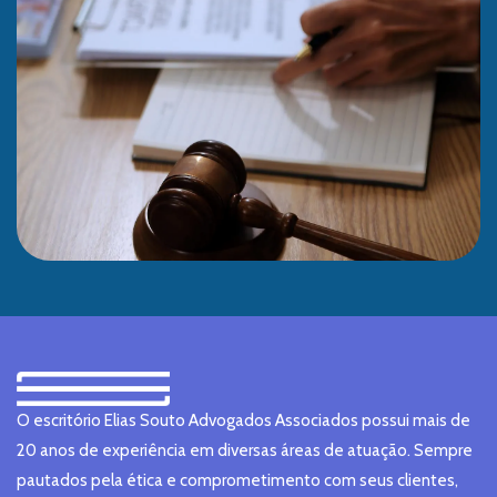
O escritório Elias Souto Advogados Associados possui mais de
20 anos de experiência em diversas áreas de atuação. Sempre
pautados pela ética e comprometimento com seus clientes,